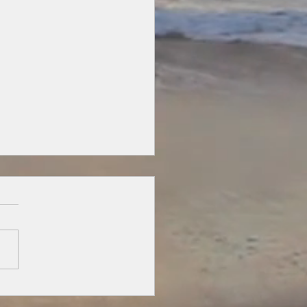
 SIEMPRE, CANNES