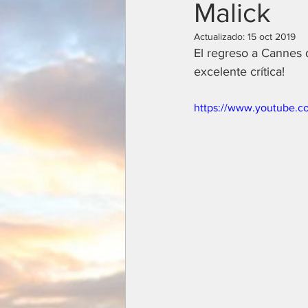
Malick
Actualizado:
15 oct 2019
El regreso a Cannes d
excelente crítica!
https://www.youtube.