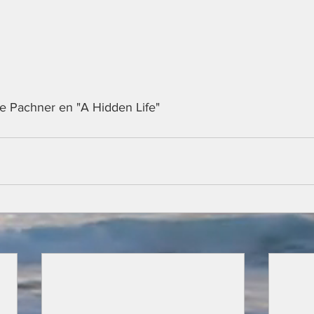
ie Pachner en "A Hidden Life"