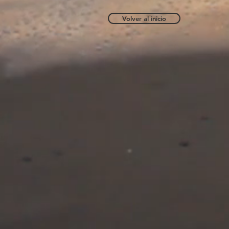
Volver al inicio