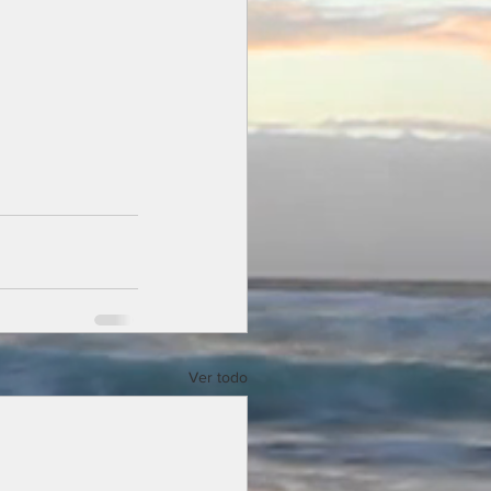
Ver todo