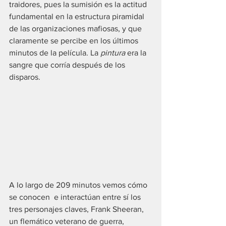
traidores, pues la sumisión es la actitud 
fundamental en la estructura piramidal 
de las organizaciones mafiosas, y que 
claramente se percibe en los últimos 
minutos de la película. La 
pintura 
era la 
sangre que corría después de los 
disparos.
A lo largo de 209 minutos vemos cómo 
se conocen  e interactúan entre sí los 
tres personajes claves, Frank Sheeran, 
un flemático veterano de guerra, 