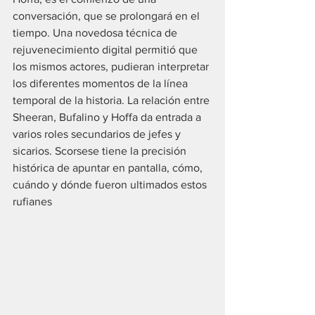
conversación, que se prolongará en el 
tiempo. Una novedosa técnica de 
rejuvenecimiento digital permitió que 
los mismos actores, pudieran interpretar 
los diferentes momentos de la línea 
temporal de la historia. La relación entre 
Sheeran, Bufalino y Hoffa da entrada a 
varios roles secundarios de jefes y 
sicarios. Scorsese tiene la precisión 
histórica de apuntar en pantalla, cómo, 
cuándo y dónde fueron ultimados estos 
rufianes