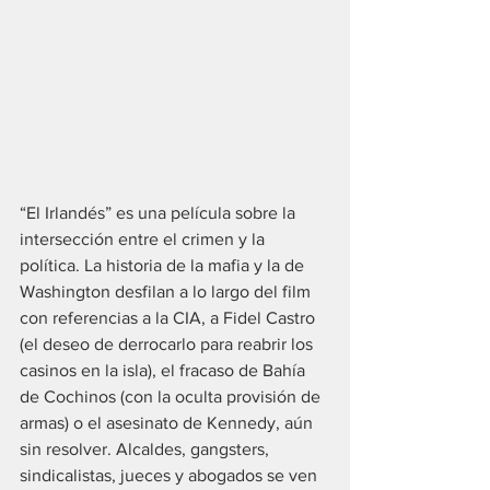
“El Irlandés” es una película sobre la 
intersección entre el crimen y la 
política. La historia de la mafia y la de 
Washington desfilan a lo largo del film 
con referencias a la CIA, a Fidel Castro 
(el deseo de derrocarlo para reabrir los 
casinos en la isla), el fracaso de Bahía 
de Cochinos (con la oculta provisión de 
armas) o el asesinato de Kennedy, aún 
sin resolver. Alcaldes, gangsters, 
sindicalistas, jueces y abogados se ven 