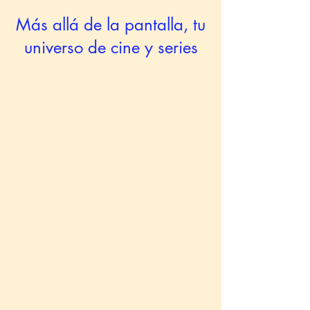
Más allá de la pantalla, tu
universo de cine y series