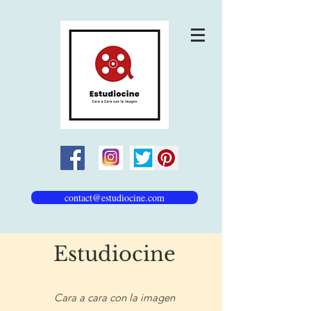
contact@estudiocine.com
Estudiocine
Cara a cara con la imagen