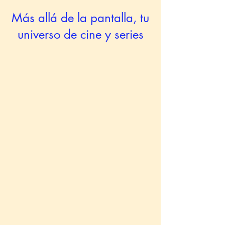
Más allá de la pantalla, tu
universo de cine y series