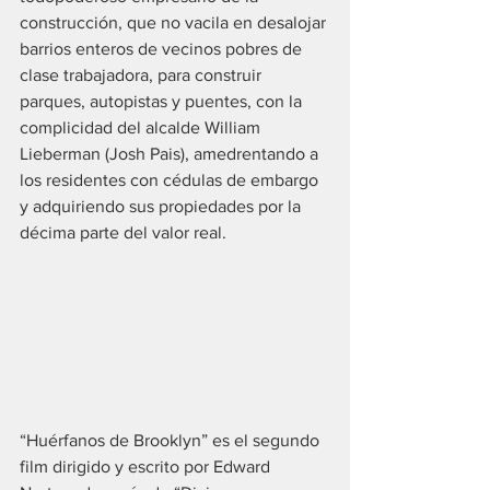
construcción, que no vacila en desalojar 
barrios enteros de vecinos pobres de 
clase trabajadora, para construir 
parques, autopistas y puentes, con la 
complicidad del alcalde William 
Lieberman (Josh Pais), amedrentando a 
los residentes con cédulas de embargo 
y adquiriendo sus propiedades por la 
décima parte del valor real.
“Huérfanos de Brooklyn” es el segundo 
film dirigido y escrito por Edward 