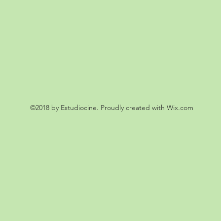
©2018 by Estudiocine. Proudly created with Wix.com