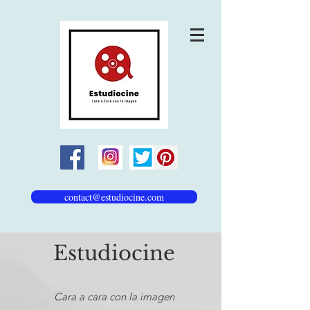
contact@estudiocine.com
Estudiocine
Cara a cara con la imagen