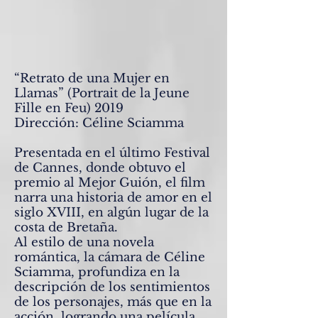
“Retrato de una Mujer en
Llamas” (Portrait de la Jeune
Fille en Feu) 2019
Dirección: Céline Sciamma
Presentada en el último Festival
de Cannes, donde obtuvo el
premio al Mejor Guión, el film
narra una historia de amor en el
siglo XVIII, en algún lugar de la
costa de Bretaña.
Al estilo de una novela
romántica, la cámara de Céline
Sciamma, profundiza en la
descripción de los sentimientos
de los personajes, más que en la
acción, logrando una película