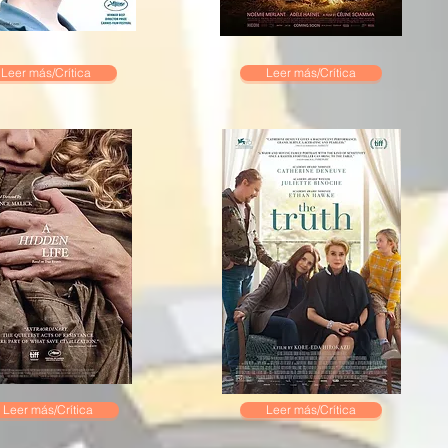
Leer más/Crítica
Leer más/Crítica
Leer más/Crítica
Leer más/Crítica