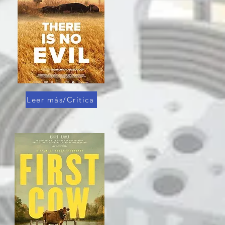
Leer más/Crítica