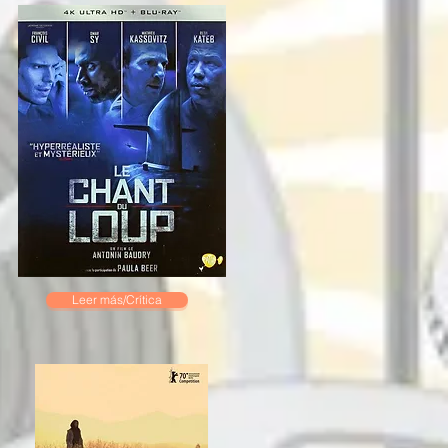
Leer más/Crítica