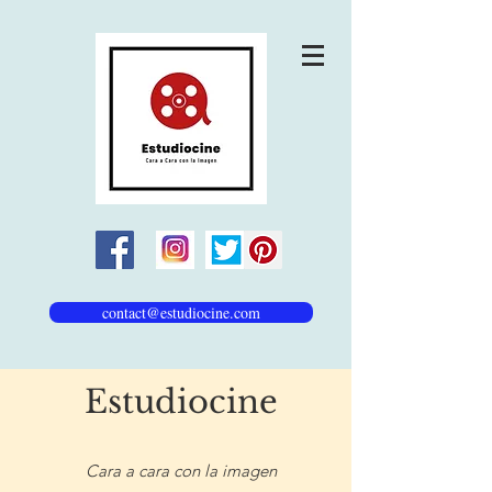
contact@estudiocine.com
Estudiocine
Cara a cara con la imagen