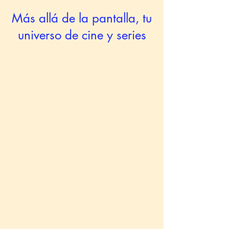
Más allá de la pantalla, tu
universo de cine y series