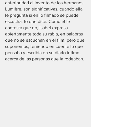
anterioridad al invento de los hermanos 
Lumière, son significativas, cuando ella 
le pregunta si en lo filmado se puede 
escuchar lo que dice. Como él le 
contesta que no, Isabel expresa 
abiertamente toda su rabia, en palabras 
que no se escuchan en el film, pero que 
suponemos, teniendo en cuenta lo que 
pensaba y escribía en su diario íntimo, 
acerca de las personas que la rodeaban.