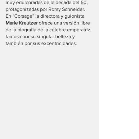
muy edulcoradas de la década del 50, 
protagonizadas por Romy Schneider.
En “Corsage” la directora y guionista 
Marie Kreutzer
 ofrece una versión libre 
de la biografía de la célebre emperatriz, 
famosa por su singular belleza y 
también por sus excentricidades.