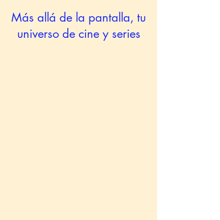
Más allá de la pantalla, tu
universo de cine y series