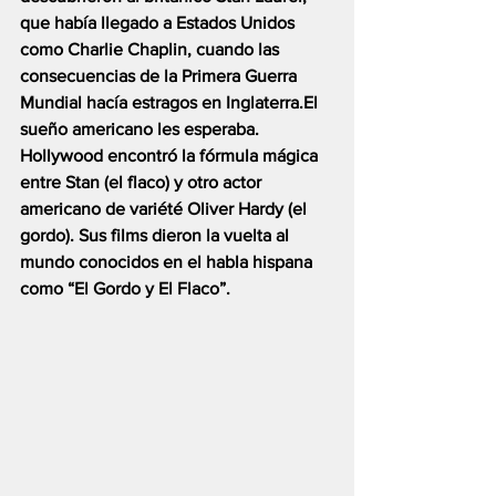
que había llegado a Estados Unidos 
como Charlie Chaplin, cuando las 
consecuencias de la Primera Guerra 
Mundial hacía estragos en Inglaterra.El 
sueño americano les esperaba.
Hollywood encontró la fórmula mágica 
entre Stan (el flaco) y otro actor 
americano de variété Oliver Hardy (el 
gordo). Sus films dieron la vuelta al 
mundo conocidos en el habla hispana 
como “El Gordo y El Flaco”.