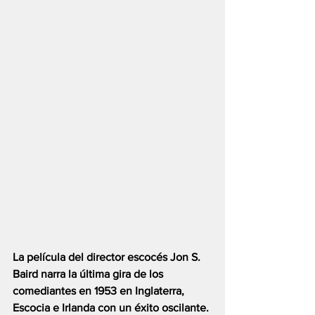
La película del director escocés Jon S. 
Baird narra la última gira de los 
comediantes en 1953 en Inglaterra, 
Escocia e Irlanda con un éxito oscilante. 