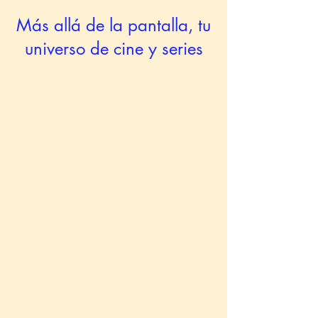
Más allá de la pantalla, tu
universo de cine y series