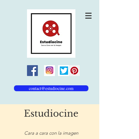
contact@estudiocine.com
Estudiocine
Cara a cara con la imagen