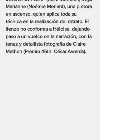
Marianne (Noémie Merlant), una pintora 
en ascenso, quien aplica toda su 
técnica en la realización del retrato. El 
lienzo no conforma a Héloise, dejando 
paso a un vuelco en la narración, con la 
tenaz y detallista fotografía de Claire 
Mathon (Premio 45th. César Awards).