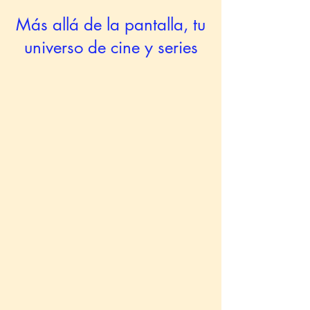
Más allá de la pantalla, tu
universo de cine y series