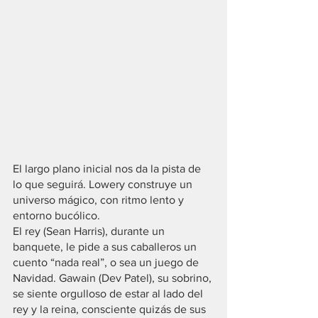
El largo plano inicial nos da la pista de 
lo que seguirá. Lowery construye un 
universo mágico, con ritmo lento y 
entorno bucólico.
El rey (Sean Harris), durante un 
banquete, le pide a sus caballeros un 
cuento “nada real”, o sea un juego de 
Navidad. Gawain (Dev Patel), su sobrino, 
se siente orgulloso de estar al lado del 
rey y la reina, consciente quizás de sus 