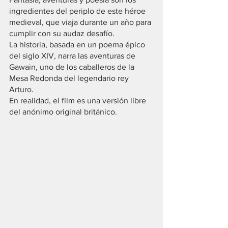
ingredientes del periplo de este héroe 
medieval, que viaja durante un año para 
cumplir con su audaz desafío.
La historia, basada en un poema épico 
del siglo XIV, narra las aventuras de 
Gawain, uno de los caballeros de la 
Mesa Redonda del legendario rey 
Arturo.
En realidad, el film es una versión libre 
del anónimo original británico.