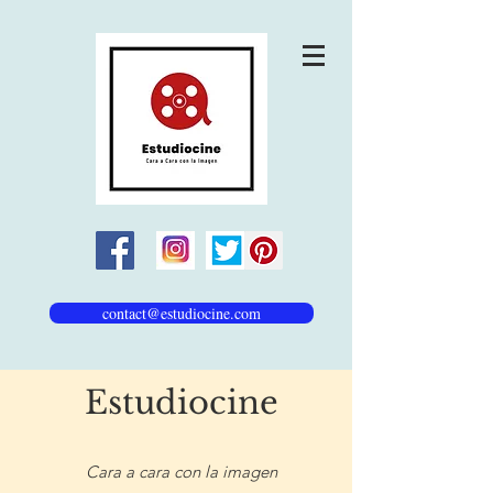
contact@estudiocine.com
Estudiocine
Cara a cara con la imagen