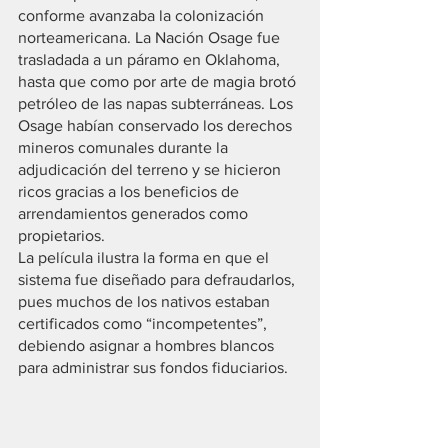
conforme avanzaba la colonización 
norteamericana. La Nación Osage fue 
trasladada a un páramo en Oklahoma, 
hasta que como por arte de magia brotó 
petróleo de las napas subterráneas. Los 
Osage habían conservado los derechos 
mineros comunales durante la 
adjudicación del terreno y se hicieron 
ricos gracias a los beneficios de 
arrendamientos generados como 
propietarios.
La película ilustra la forma en que el 
sistema fue diseñado para defraudarlos, 
pues muchos de los nativos estaban 
certificados como “incompetentes”, 
debiendo asignar a hombres blancos 
para administrar sus fondos fiduciarios.