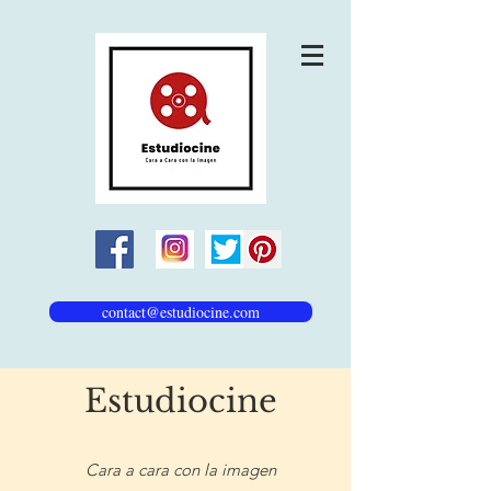
contact@estudiocine.com
Estudiocine
Cara a cara con la imagen