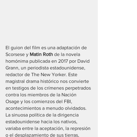
El guion del film es una adaptación de 
Scorsese y 
Matin Roth
 de la novela 
homónima publicada en 2017 por David 
Grann, un periodista estadounidense, 
redactor de The New Yorker. Este 
magistral drama histórico nos convierte 
en testigos de los crímenes perpetrados 
contra los miembros de la Nación 
Osage y los comienzos del FBI, 
acontecimientos a menudo olvidados.
La sinuosa política de la dirigencia 
estadounidense hacia los nativos, 
variaba entre la aceptación, la represión 
o el desplazamiento de sus tierras, 