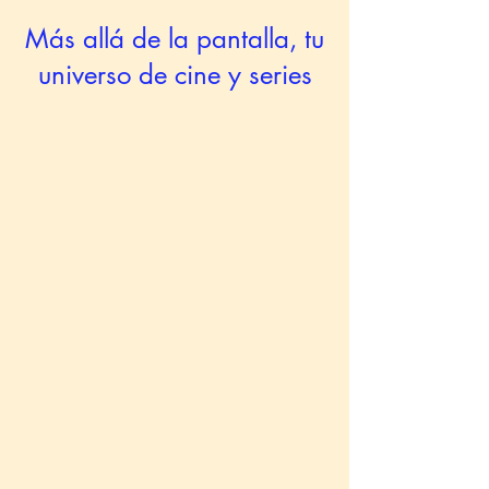
Más allá de la pantalla, tu
universo de cine y series