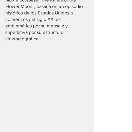
Flower Moon”, basada en un episodio 
histórico de los Estados Unidos a 
comienzos del siglo XX, es 
emblemática por su mensaje y 
superlativa por su estructura 
cinematográfica.