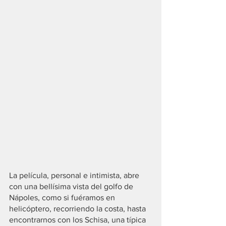
La película, personal e intimista, abre 
con una bellísima vista del golfo de 
Nápoles, como si fuéramos en 
helicóptero, recorriendo la costa, hasta 
encontrarnos con los Schisa, una típica 