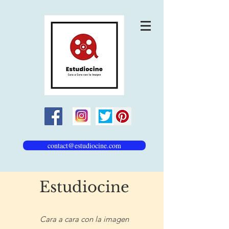
contact@estudiocine.com
Estudiocine
Cara a cara con la imagen