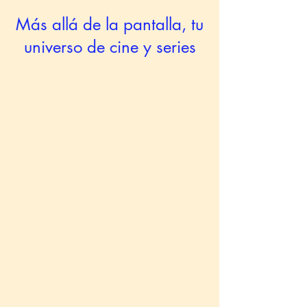
Más allá de la pantalla, tu
universo de cine y series