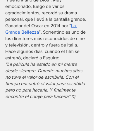
emocionado, luego de varios 
agradecimientos, recordó su drama 
personal, que llevó a la pantalla grande. 
Ganador del Oscar en 2014 por “
La 
Grande Bellezza
”, Sorrentino es uno de 
los directores más reconocidos de cine 
y televisión, dentro y fuera de Italia.
Hace algunos días, cuando el film se 
estrenó, declaró a Esquire: 
“La película ha estado en mi mente 
desde siempre. Durante muchos años 
no tuve el valor de escribirla. Con el 
tiempo encontré el valor para escribirla 
pero no para hacerla. Y finalmente 
encontré el coraje para hacerla” (1)