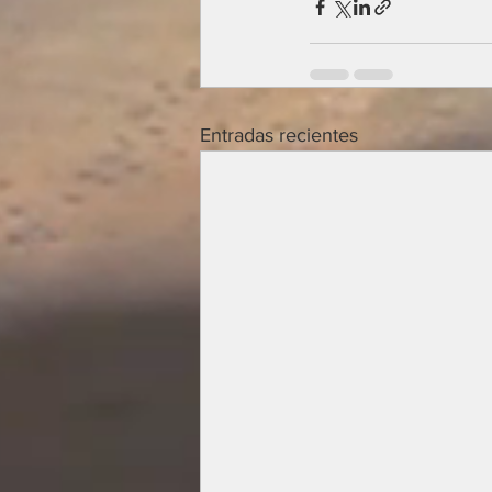
Entradas recientes