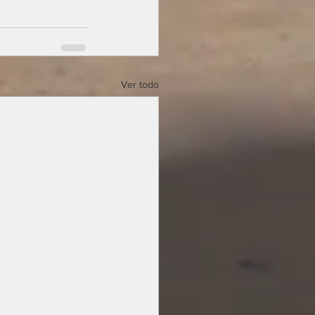
Ver todo