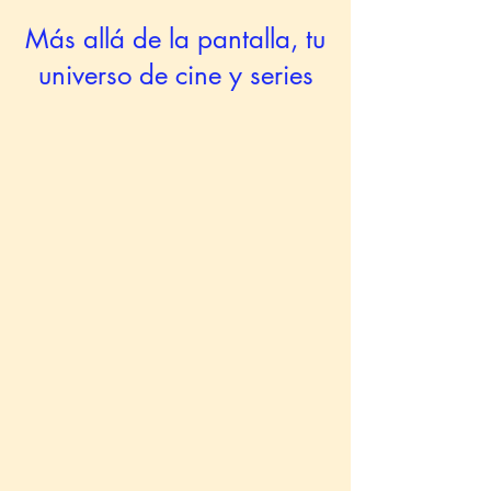
Más allá de la pantalla, tu
universo de cine y series