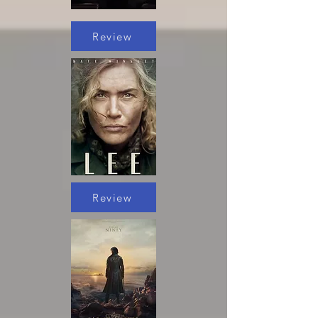
Review
Review