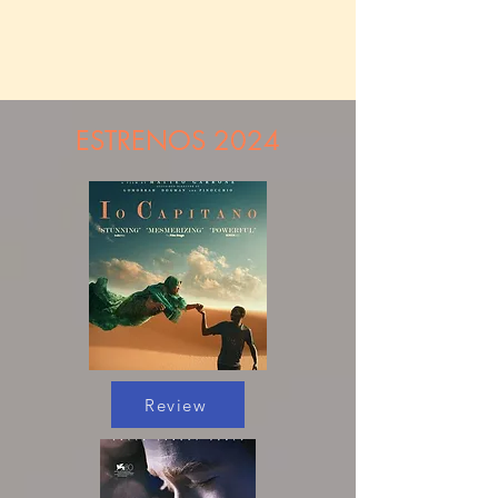
ESTRENOS 2024
Review