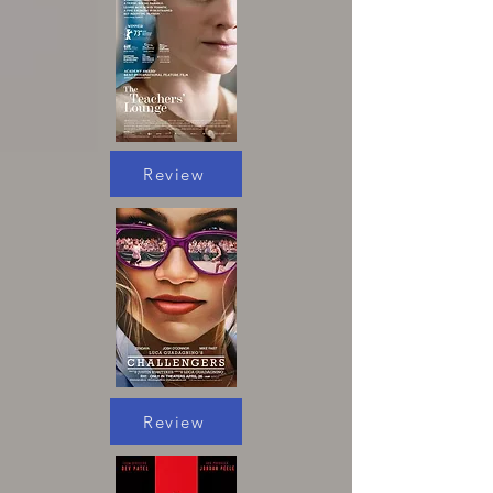
Review
Review