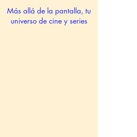
Más allá de la pantalla, tu
universo de cine y series