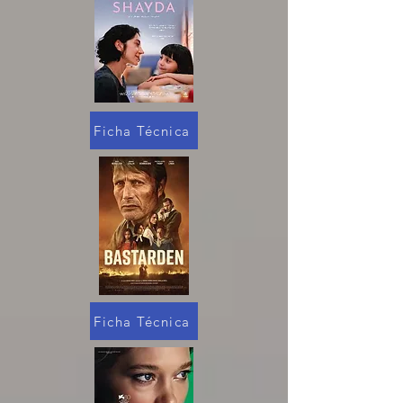
Ficha Técnica
Ficha Técnica