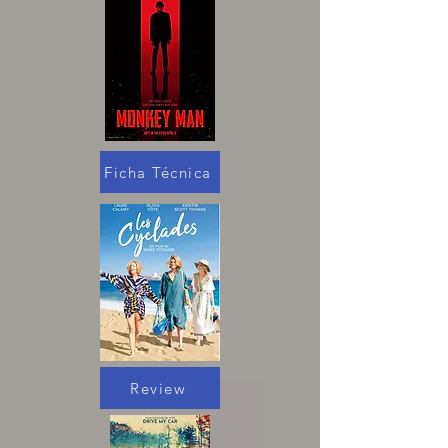
Ficha Técnica
Review