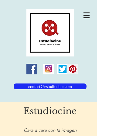
contact@estudiocine.com
Estudiocine
Cara a cara con la imagen