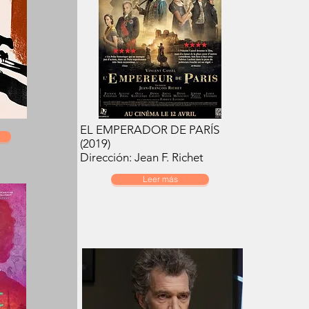
EL EMPERADOR DE PARÍS
(2019)
Dirección: Jean F. Richet
Leer más