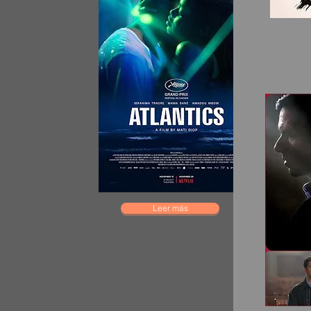
Leer más