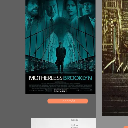
Leer más