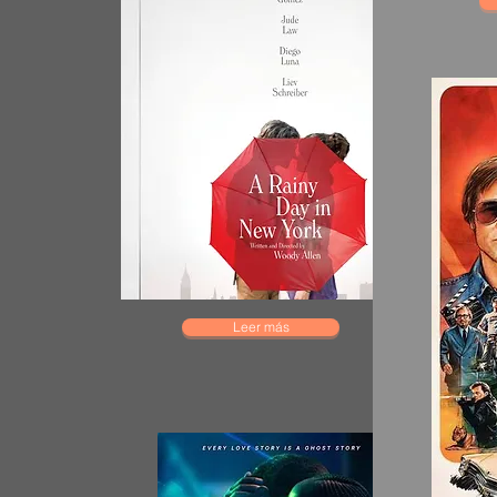
Leer más