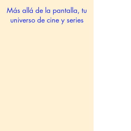
Más allá de la pantalla, tu
universo de cine y series