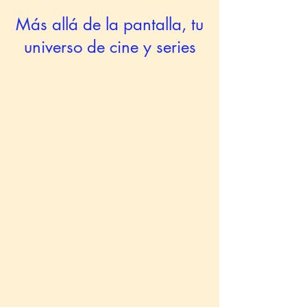
Más allá de la pantalla, tu
universo de cine y series